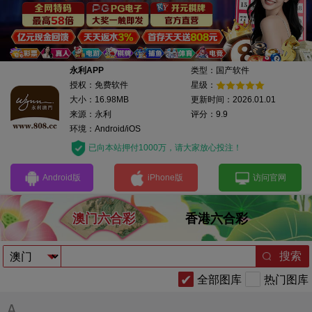
永利APP
类型：国产软件
授权：免费软件
星级：
大小：16.98MB
更新时间：2026.01.01
来源：永利
评分：9.9
环境：Android/iOS
已向本站押付1000万，请大家放心投注！
Android版
iPhone版
访问官网
澳门六合彩
香港六合彩
搜索
全部图库
热门图库
A