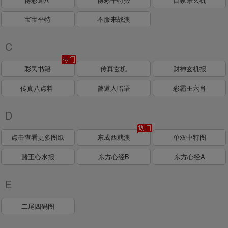
宝宝平特
不服来战澳
C
彩民书籍
传真玄机
财神玄机报
传真八点料
曾道人暗语
彩霸王六肖
D
点击查看更多图纸
东成西就澳
单双中特图
赌王心水报
东方心经B
东方心经A
E
二尾四码图