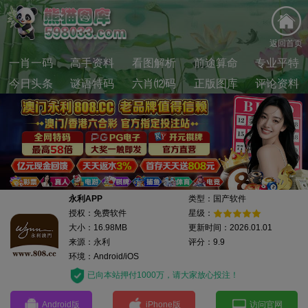
返回首页
一肖一码
高手资料
看图解析
前途算命
专业平特
今日头条
谜语特码
六肖⑿码
正版图库
评论资料
永利APP
类型：国产软件
授权：免费软件
星级：
大小：16.98MB
更新时间：2026.01.01
来源：永利
评分：9.9
环境：Android/iOS
已向本站押付1000万，请大家放心投注！
Android版
iPhone版
访问官网