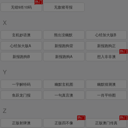
无错9肖10码
无敌猪哥报
X
玄机妙语澳
熊出没幽默
心经加大版B
心经加大版A
新报跑狗背
新报跑狗正
新报跑狗B
新报跑狗A
想入非非澳
Y
一字解特码
幽默玄机图
幽默猜测澳
鱼跃龙门报
一句真言澳
一肖平特图
Z
正版射牌澳
正版四不像
正版澳门传真