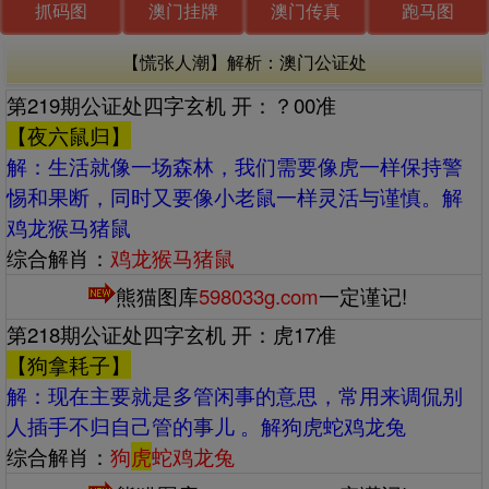
抓码图
澳门挂牌
澳门传真
跑马图
【慌张人潮】解析：澳门公证处
第219期公证处四字玄机 开：？00准
【夜六鼠归】
解：‌‌生活就像一场森林，我们需要像虎一样保持警
惕和果断，同时又要像小老鼠一样灵活与谨慎。‌‌解
鸡龙猴马猪鼠
综合解肖：
鸡龙猴马猪鼠
熊猫图库
598033g.com
一定谨记!
第218期公证处四字玄机 开：虎17准
【狗拿耗子】
解：‌‌现在主要就是‌多管闲事‌的意思，常用来调侃别
人插手不归自己管的事儿 。‌‌解狗虎蛇鸡龙兔
综合解肖：
狗
虎
蛇鸡龙兔