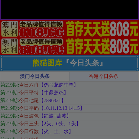
熊猫图库
『今日头条』
澳门今日头条
香港今日头条
第219期
:
今日六肖
【鸡马龙虎牛羊
】
第219期:
今日平特
【牛鼎烹鸡
】
第219期:
今日七尾
【7896321
】
第219期:
今日平码
【
10.11.12.13.14.15
】
第219期:
今日波色
【红
波+蓝波
】
第219期:
今日三头
【
2头、0头、1头
】
第219期:
今日行数
【火
、土、水
】