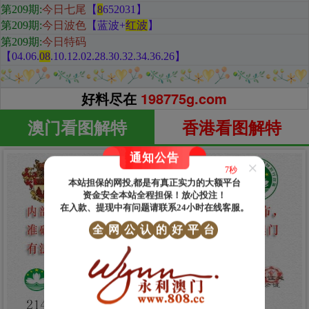
第209期:
今日七尾
【
8
652031
】
第209期:
今日波色
【蓝
波+
红波
】
第209期:
今日特码
【04.06.
08
.10.12.02.28.30.32.34.36.26
】
好料尽在
198775g.com
澳门看图解特
香港看图解特
通知公告
×
6秒
本站担保的网投,都是有真正实力的大额平台
资金安全本站全程担保！放心投注！
在入款、提现中有问题请联系24小时在线客服。
全
网
公
认
的
好
平
台