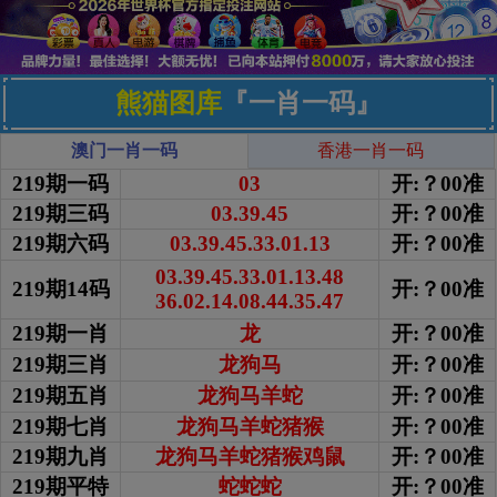
熊猫图库
『一肖一码』
澳门一肖一码
香港一肖一码
219期一码
03
开:？00准
219期三码
03.39.45
开:？00准
219期六码
03.39.45.33.01.13
开:？00准
03.39.45.33.01.13.48
219期14码
开:？00准
36.
02.14.08.44.35.47
219期一肖
龙
开:？00准
219期三肖
龙狗马
开:？00准
219期五肖
龙狗马羊蛇
开:？00准
219期七肖
龙狗马羊蛇猪猴
开:？00准
219期九肖
龙狗马羊蛇猪猴鸡鼠
开:？00准
219期平特
蛇蛇蛇
开:？00准