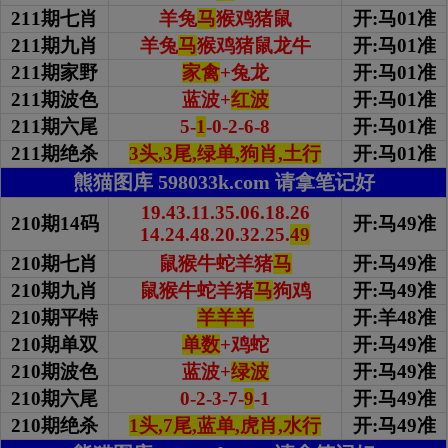
211期七肖
羊兔
马
猴鸡猪鼠
开:马01准
211期九肖
羊兔
马
猴鸡猪鼠龙牛
开:马01准
211期家野
家禽
+兔龙
开:马01准
211期波色
蓝波+
红波
开:马01准
211期
六尾
5-
1
-0-2-6-8
开:马01准
211期绝杀
3头,3尾,绿单,狗肖,土行
开:马01准
熊猫图库 598033k.com 请拿笔记好
19.43.11.35.06.18.26
210期14码
开:马49准
14.24.48.20.32.25.
49
210期七肖
鼠猴牛蛇羊猪
马
开:马49准
210期九肖
鼠猴牛蛇羊猪
马
狗鸡
开:马49准
210期平特
羊羊羊
开:羊48准
210期单双
单数
+鸡蛇
开:马49准
210期波色
蓝波+
绿波
开:马49准
210期
六尾
0-2-3-7-
9
-1
开:马49准
210期绝杀
1头,7尾,蓝单,虎肖,水行
开:马49准