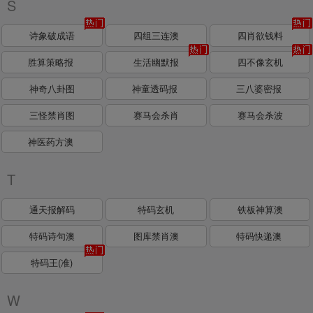
S
诗象破成语
四组三连澳
四肖欲钱料
胜算策略报
生活幽默报
四不像玄机
神奇八卦图
神童透码报
三八婆密报
三怪禁肖图
赛马会杀肖
赛马会杀波
神医药方澳
T
通天报解码
特码玄机
铁板神算澳
特码诗句澳
图库禁肖澳
特码快递澳
特码王(准)
W