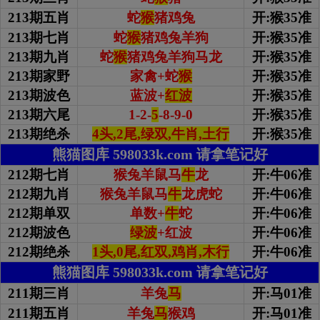
213期五肖
蛇
猴
猪鸡兔
开:猴35准
213期七肖
蛇
猴
猪鸡兔羊狗
开:猴35准
213期九肖
蛇
猴
猪鸡兔羊狗马龙
开:猴35准
213期家野
家禽+蛇
猴
开:猴35准
213期波色
蓝波+
红波
开:猴35准
213期
六尾
1-2-
5
-8-9-0
开:猴35准
213期绝杀
4头,2尾,绿双,牛肖,土行
开:猴35准
熊猫图库 598033k.com 请拿笔记好
212期七肖
猴兔羊鼠马
牛
龙
开:牛06准
212期九肖
猴兔羊鼠马
牛
龙虎蛇
开:牛06准
212期单双
单数+
牛
蛇
开:牛06准
212期波色
绿波
+红波
开:牛06准
212期绝杀
1头,0尾,红双,鸡肖,木行
开:牛06准
熊猫图库 598033k.com 请拿笔记好
211期三肖
羊兔
马
开:马01准
211期五肖
羊兔
马
猴鸡
开:马01准