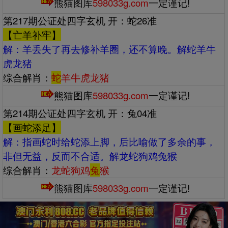
熊猫图库
598033g.com
一定谨记!
第217期公证处四字玄机 开：蛇26准
【亡羊补牢】
解：‌‌羊丢失了再去修补羊圈，还不算晚。解蛇羊牛
虎龙猪
综合解肖：
蛇
羊牛虎龙猪
熊猫图库
598033g.com
一定谨记!
第214期公证处四字玄机 开：兔04准
【画蛇添足】
解：‌‌指画蛇时给蛇添上脚，后比喻做了多余的事，
非但无益，反而不合适。解龙蛇狗鸡兔猴
综合解肖：
龙蛇狗鸡
兔
猴
熊猫图库
598033g.com
一定谨记!