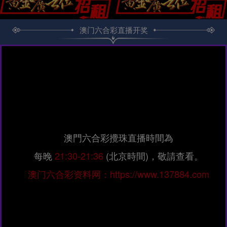
澳门六合彩直播开奖
澳門六合彩攪珠直播時間為
每晚
21:30-21:36
(北京時間)，敬請查看。
澳门六合彩资料网：https://www.137884.com