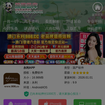
返回首页
一肖一码
高手资料
看图解析
前途算命
专业平特
今日头条
谜语特码
六肖⑿码
正版图库
评论资料
永利APP
类型：国产软件
授权：免费软件
星级：
大小：16.98MB
更新时间：2026.01.01
来源：永利
评分：9.9
环境：Android/iOS
已向本站押付1000万，请大家放心投注！
Android版
iPhone版
访问官网