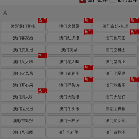
A
澳彩龙门客栈
澳门火麒麟
澳门白姐-玄虎
澳门客家娘
澳门红虎报
澳门跑马图
澳门孩童报
澳门夜城
澳门玄机图
澳门女人味
澳门老人味
澳门签牌图
澳门火凤凰
澳门跑狗图
澳门七星彩
澳门开心果
澳门码头诗
澳门蛇蛋图
澳门男人味
澳门大陆报
澳门大陆仔
澳门猛虎报
澳门牛头报
澳彩宝典报
澳彩神算报
澳门一样发
澳门豹女郎
澳门八仙图
澳门包租婆
澳门百蛇图