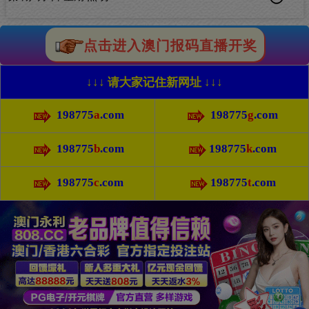
点击进入澳门报码直播开奖
↓↓↓ 请大家记住新网址 ↓↓↓
198775
a
.com
198775
g
.com
198775
b
.com
198775
k
.com
198775
c
.com
198775
t
.com