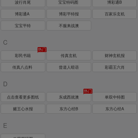
波行肖尾
宝宝特码图
博彩通B
博彩通A
博彩平特报
百家乐玄机
宝宝平特
不服来战澳
C
彩民书籍
传真玄机
财神玄机报
传真八点料
曾道人暗语
彩霸王六肖
D
点击查看更多图纸
东成西就澳
单双中特图
赌王心水报
东方心经B
东方心经A
E