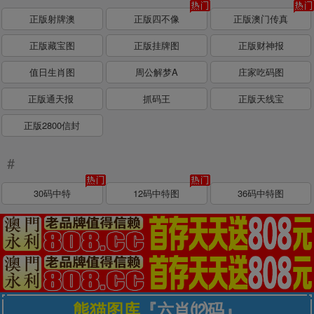
正版射牌澳
正版四不像
正版澳门传真
正版藏宝图
正版挂牌图
正版财神报
值日生肖图
周公解梦A
庄家吃码图
正版通天报
抓码王
正版天线宝
正版2800信封
#
30码中特
12码中特图
36码中特图
熊猫图库
『六肖⑿码』