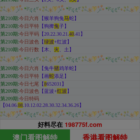
第210期
:
今日六肖
【猴羊狗兔
马
蛇
】
第210期:
今日平特
【狗撵
兔
子
】
第210期:
今日平码
【
20.22.30.21.
40
.41
】
第210期:
今日波色
【
绿
波
+红波
】
第210期:
今日行数
【木
、
火
、土
】
第209期
:
今日六肖
【兔牛
猪
鸡羊蛇
】
第209期:
今日平特
【画
蛇
添足
】
第209期:
今日七尾
【
8
652031
】
第209期:
今日波色
【蓝
波+
红波
】
第209期:
今日特码
【04.06.
08
.10.12.02.28.30.32.34.36.26
】
好料尽在
198775f.com
澳门看图解特
香港看图解特