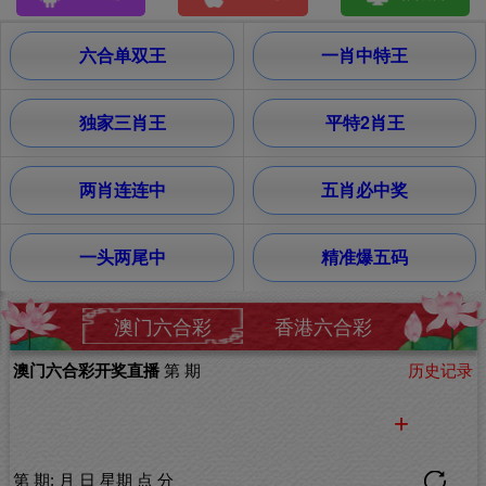
六合单双王
一肖中特王
独家三肖王
平特2肖王
两肖连连中
五肖必中奖
一头两尾中
精准爆五码
澳门六合彩
香港六合彩