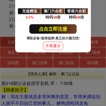
充值赠送
澳门六合彩
香港六合彩
1.5%
特码
58
倍
特码
58
倍
点击立即注册
博彩必备!值得选择!真正的大额无忧!
公证处
四不像
蛇蛋图
管家婆
不再显示
鬼谷子
白小姐
雷锋四字
龙门客栈
抓码图
澳门挂牌
澳门传真
跑马图
【慌张人潮】解析：澳门公证处
第218期公证处四字玄机 开：？00准
【狗拿耗子】
解：‌‌现在主要就是‌多管闲事‌的意思，常用来调侃别
人插手不归自己管的事儿 。‌‌解狗虎蛇鸡龙兔