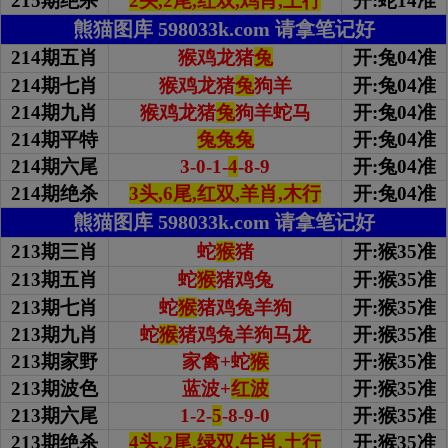
215期绝杀
2头,2尾,红双,鸡肖,土行
开:蛇14准
熊猫图库 598033k.com 请拿笔记好
214期五肖
猴鸡龙猪
兔
开:兔04准
214期七肖
猴鸡龙猪
兔
狗羊
开:兔04准
214期九肖
猴鸡龙猪
兔
狗羊蛇马
开:兔04准
214期平特
兔兔兔
开:兔04准
214期
六尾
3-0-1-
4
-8-9
开:兔04准
214期绝杀
3头,6尾,红双,羊肖,木行
开:兔04准
熊猫图库 598033k.com 请拿笔记好
213期三肖
蛇
猴
猪
开:猴35准
213期五肖
蛇
猴
猪鸡兔
开:猴35准
213期七肖
蛇
猴
猪鸡兔羊狗
开:猴35准
213期九肖
蛇
猴
猪鸡兔羊狗马龙
开:猴35准
213期家野
家禽+蛇
猴
开:猴35准
213期波色
蓝波+
红波
开:猴35准
213期
六尾
1-2-
5
-8-9-0
开:猴35准
213期绝杀
4头,2尾,绿双,牛肖,土行
开:猴35准