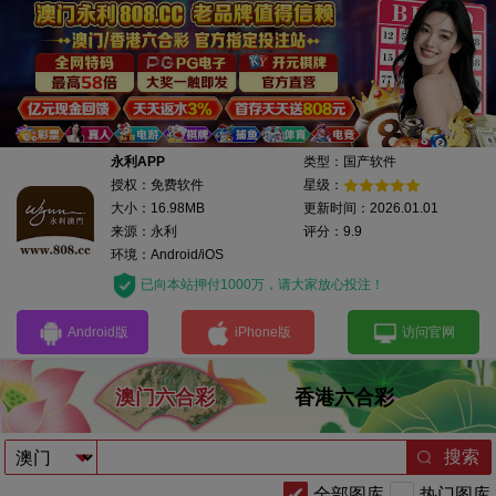
永利APP
类型：国产软件
授权：免费软件
星级：
大小：16.98MB
更新时间：2026.01.01
来源：永利
评分：9.9
环境：Android/iOS
已向本站押付1000万，请大家放心投注！
Android版
iPhone版
访问官网
澳门六合彩
香港六合彩
搜索
全部图库
热门图库