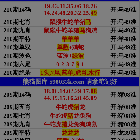
19.43.11.35.06.18.26
210期14码
开:马49准
14.24.48.20.32.25.
49
210期七肖
鼠猴牛蛇羊猪
马
开:马49准
210期九肖
鼠猴牛蛇羊猪
马
狗鸡
开:马49准
210期平特
羊羊羊
开:羊48准
210期单双
单数
+鸡蛇
开:马49准
210期波色
蓝波+
绿波
开:马49准
210期
六尾
0-2-3-7-
9
-1
开:马49准
210期绝杀
1头,7尾,蓝单,虎肖,水行
开:马49准
熊猫图库 598033k.com 请拿笔记好
18.06.14.02.29.17.
08
209期14码
开:猪08准
44.39.15.16.28.45.09
209期五肖
牛蛇虎
猪
龙
开:猪08准
209期七肖
牛蛇虎
猪
龙兔狗
开:猪08准
209期九肖
牛蛇虎
猪
龙兔狗鸡鼠
开:猪08准
209期平特
龙龙龙
开:龙39准