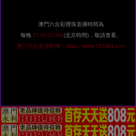
澳門六合彩攪珠直播時間為
每晚
21:30-21:36
(北京時間)，敬請查看。
澳门六合彩资料网：https://www.137884.com