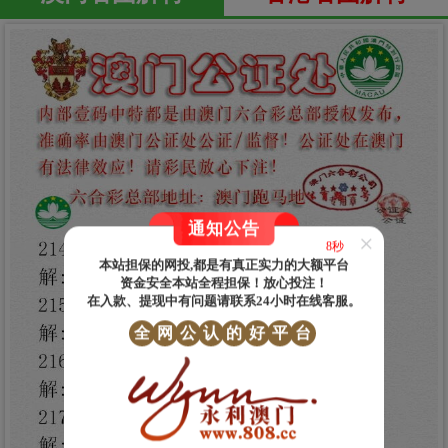
通知公告
×
6秒
本站担保的网投,都是有真正实力的大额平台
资金安全本站全程担保！放心投注！
在入款、提现中有问题请联系24小时在线客服。
全
网
公
认
的
好
平
台