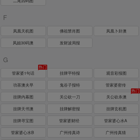
二尾四码图
F
凤凰天机图
佛祖禁肖图
凤凰卜卦澳
凤姐30码澳
发财波局报
G
管家婆1句话
挂牌平特报
观音彩报图
功茶澳夫早
鬼谷子报特
管家婆密传
挂牌内幕图
关公砍一刀
关公砍杀澳
挂牌天书澳
挂牌解密报
挂牌玄机图
挂牌寻宝图
管家婆财经
管家婆心水A
管家婆心水B
广州传真诗
广州传真猜