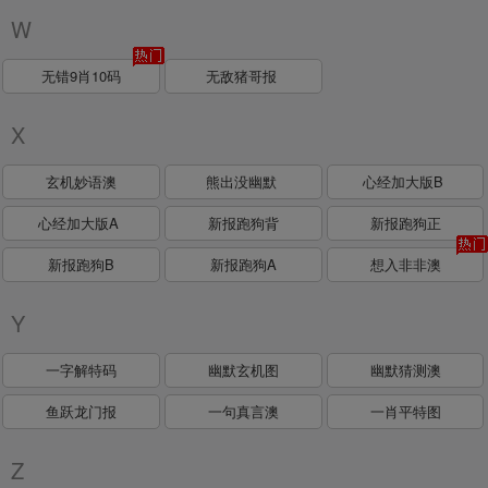
W
无错9肖10码
无敌猪哥报
X
玄机妙语澳
熊出没幽默
心经加大版B
心经加大版A
新报跑狗背
新报跑狗正
新报跑狗B
新报跑狗A
想入非非澳
Y
一字解特码
幽默玄机图
幽默猜测澳
鱼跃龙门报
一句真言澳
一肖平特图
Z